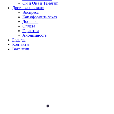
Он и Она в Telegram
Доставка и оплата
Экспресс
Как оформить заказ
Доставка
Оплата
Гарантии
Анонимность
Бренды
Контакты
Вакансии